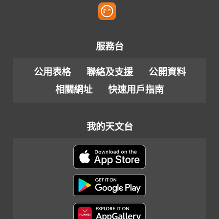
服務台
公用表格
聯絡及支援
公開資料
相關網址
快速用戶指南
我的天文台