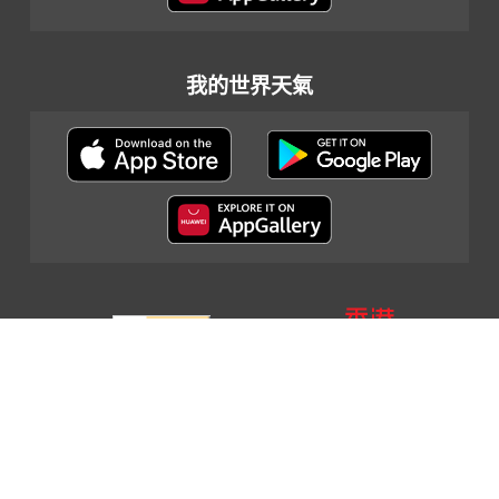
我的世界天氣
網頁指南
|
重要告示
|
私隱政策
|
聯絡我們
© 2024 香港天文台
最後更新日期: 2024年5月14日