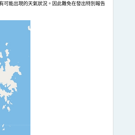
有可能出現的天氣狀況。因此難免在發出特別報告