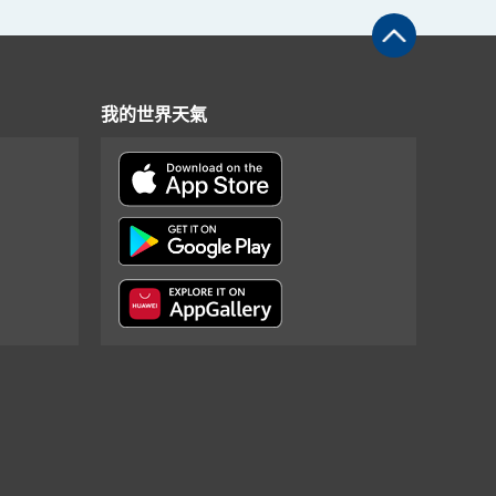
我的世界天氣