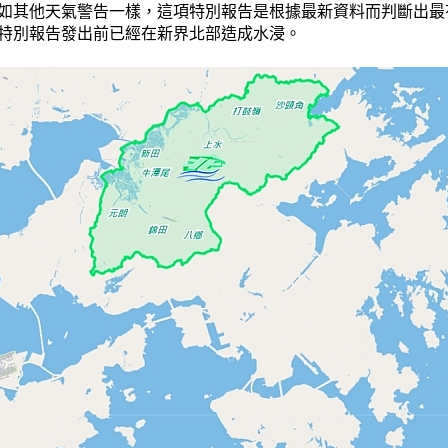
如其他天氣警告一樣，這項特別報告是根據最新資料而判斷出最
特別報告發出前已經在新界北部造成水浸。