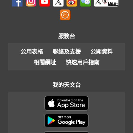
M6.0+
服務台
公用表格
聯絡及支援
公開資料
相關網址
快速用戶指南
我的天文台