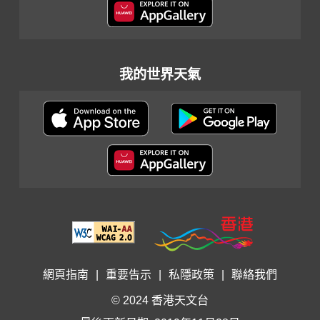
我的世界天氣
網頁指南
|
重要告示
|
私隱政策
|
聯絡我們
© 2024 香港天文台