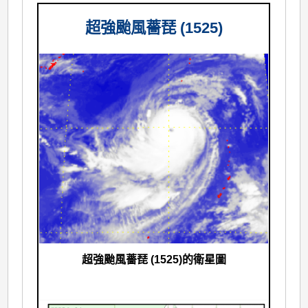
超強颱風薔琵 (1525)
超強颱風薔琵 (1525)的衛星圖