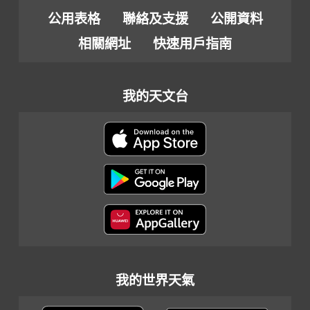
公用表格
聯絡及支援
公開資料
相關網址
快速用戶指南
我的天文台
我的世界天氣