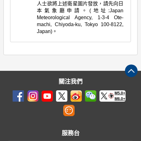
人士欲將上述衛星圖片發放，請先向日
本氣象廳申請。(地址:Japan
Meteorological Agency, 1-3-4 Ote-
machi, Chiyoda-ku, Tokyo 100-8122,
Japan)。
關注我們
M5.0+
M6.0+
服務台