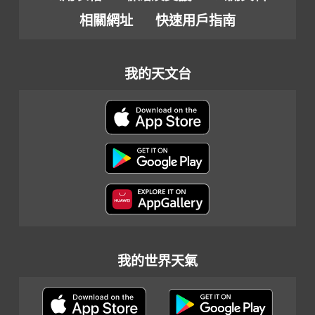
相關網址
快速用戶指南
我的天文台
我的世界天氣