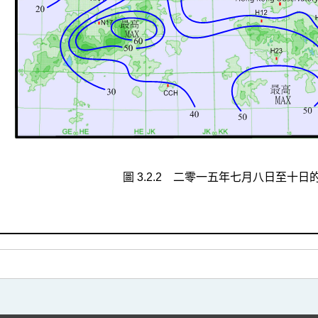
圖 3.2.2 二零一五年七月八日至十日