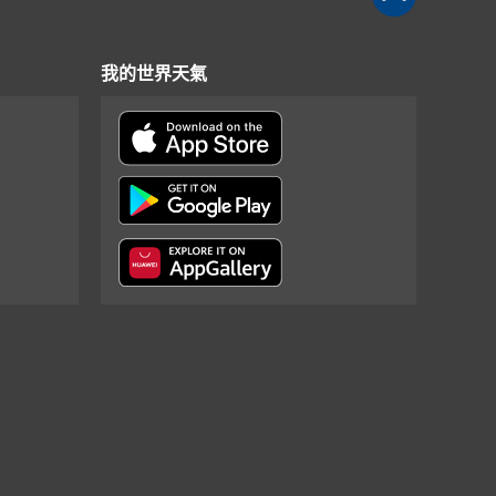
我的世界天氣