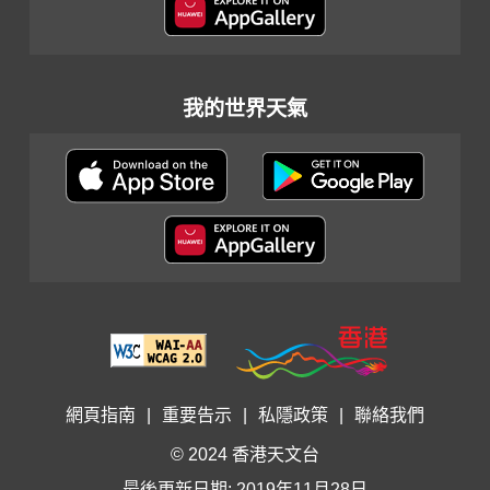
我的世界天氣
網頁指南
|
重要告示
|
私隱政策
|
聯絡我們
© 2024 香港天文台
最後更新日期: 2019年11月28日