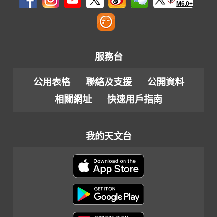
M6.0+
服務台
公用表格
聯絡及支援
公開資料
相關網址
快速用戶指南
我的天文台