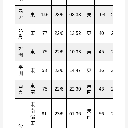
昂
東
146
23/6
08:38
東
103
23/6
坪
北
東
77
22/6
12:52
東
40
22/6
角
坪
東
75
22/6
10:33
東
45
22/6
洲
平
東
58
22/6
14:47
東
16
22/6
洲
西
東
東
75
22/6
22:30
43
22/6
貢
南
南
東
南
東
81
23/6
01:36
56
23/6
偏
南
東
沙