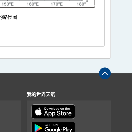
的路徑圖
我的世界天氣