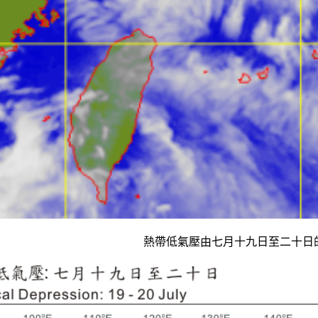
熱帶低氣壓由七月十九日至二十日