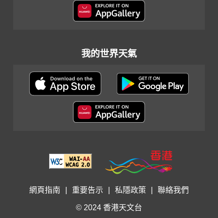
我的世界天氣
網頁指南
|
重要告示
|
私隱政策
|
聯絡我們
© 2024 香港天文台