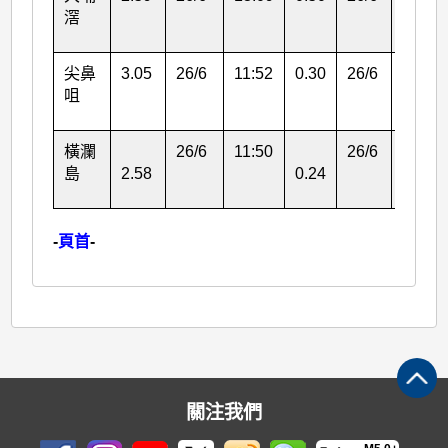
滘
尖鼻
3.05
26/6
11:52
0.30
26/6
11:52
咀
橫瀾
26/6
11:50
26/6
17:52
島
2.58
0.24
-
頁首
-
關注我們