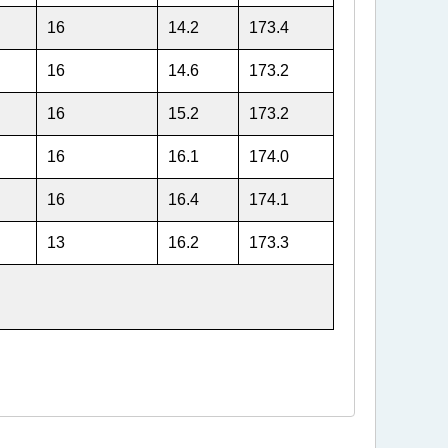
16
14.2
173.4
16
14.6
173.2
16
15.2
173.2
16
16.1
174.0
16
16.4
174.1
13
16.2
173.3