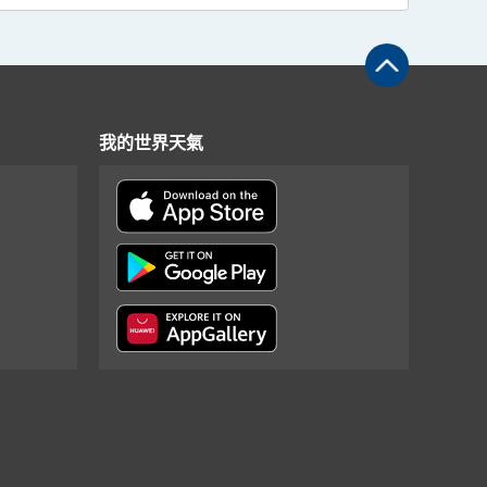
我的世界天氣