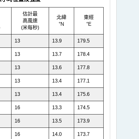
估計最
北緯
東經
高風速
°N
°E
)
(米每秒)
13
13.9
179.5
13
13.7
178.4
13
13.6
177.8
13
13.4
177.1
13
13.4
175.6
16
13.3
174.5
16
13.5
173.9
16
14.0
173.7