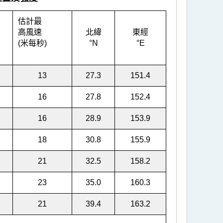
估計最
高風速
北緯
東經
(米每秒)
°N
°E
13
27.3
151.4
16
27.8
152.4
16
28.9
153.9
18
30.8
155.9
21
32.5
158.2
23
35.0
160.3
21
39.4
163.2