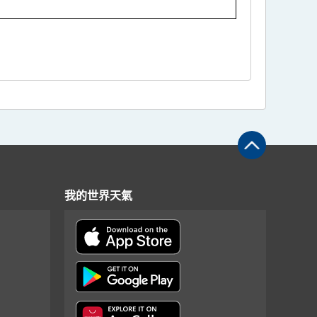
我的世界天氣