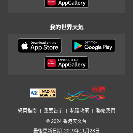
我的世界天氣
網頁指南
|
重要告示
|
私隱政策
|
聯絡我們
© 2024 香港天文台
最後更新日期: 2019年11月28日