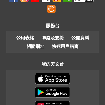
M6.0+
服務台
公用表格
聯絡及支援
公開資料
相關網址
快速用戶指南
我的天文台