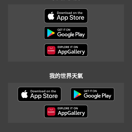
我的世界天氣