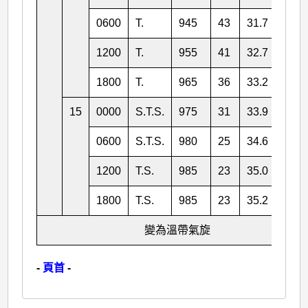
0600
T.
945
43
31.7
131.
1200
T.
955
41
32.7
132.
1800
T.
965
36
33.2
134.
15
0000
S.T.S.
975
31
33.9
137.
0600
S.T.S.
980
25
34.6
140.
1200
T.S.
985
23
35.0
143.
1800
T.S.
985
23
35.2
144.
變為溫帶氣旋
-
頁首
-