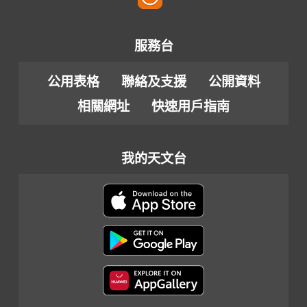
服務台
公用表格
聯絡及支援
公開資料
相關網址
快速用戶指南
我的天文台