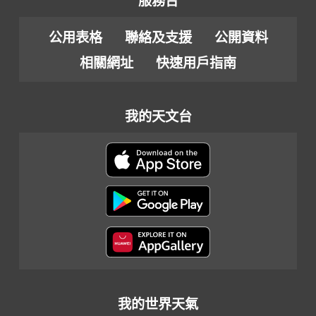
服務台
公用表格
聯絡及支援
公開資料
相關網址
快速用戶指南
我的天文台
我的世界天氣