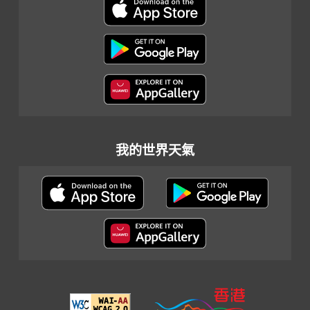
我的世界天氣