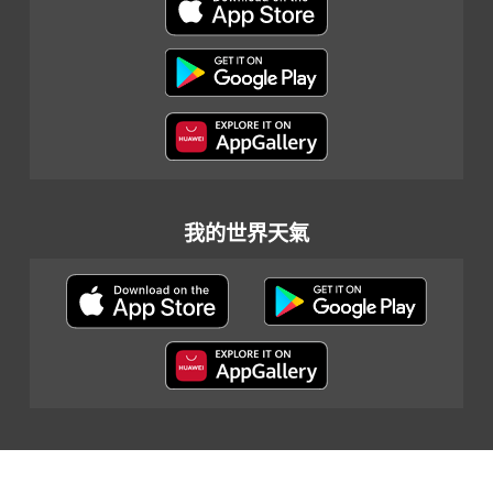
我的世界天氣