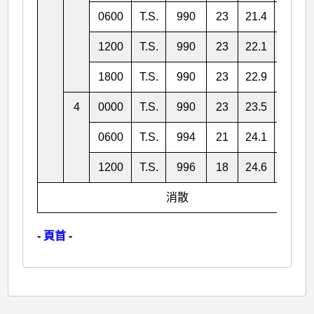
0600
T.S.
990
23
21.4
121.5
1200
T.S.
990
23
22.1
121.0
1800
T.S.
990
23
22.9
120.5
4
0000
T.S.
990
23
23.5
119.6
0600
T.S.
994
21
24.1
119.0
1200
T.S.
996
18
24.6
118.5
消散
-
頁首
-