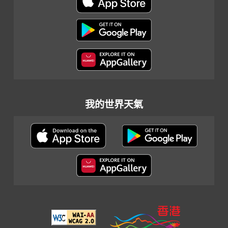
我的世界天氣