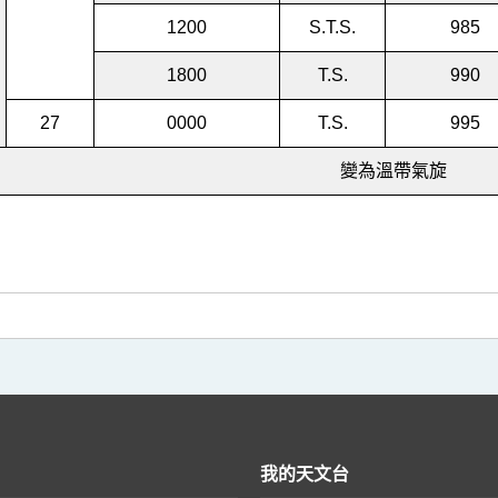
1200
S.T.S.
985
1800
T.S.
990
27
0000
T.S.
995
變為溫帶氣旋
我的天文台