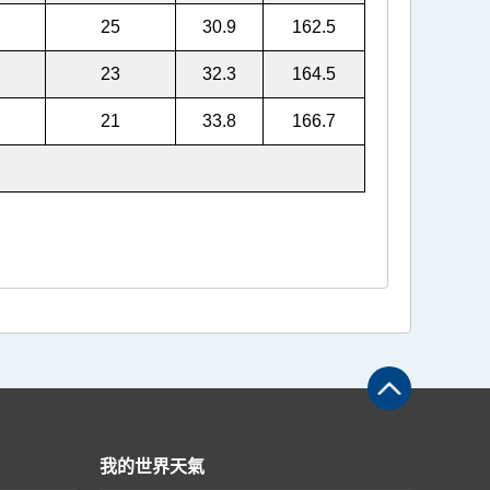
25
30.9
162.5
23
32.3
164.5
21
33.8
166.7
我的世界天氣