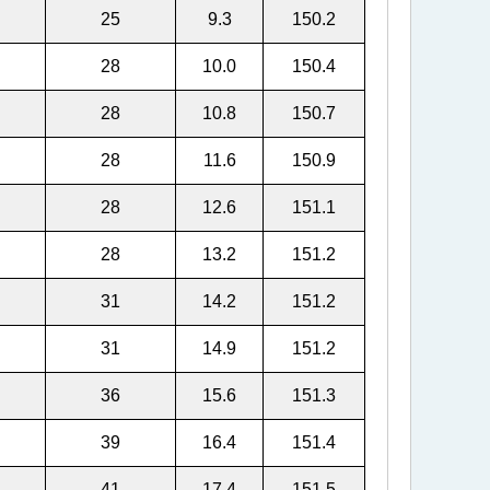
25
9.3
150.2
28
10.0
150.4
28
10.8
150.7
28
11.6
150.9
28
12.6
151.1
28
13.2
151.2
31
14.2
151.2
31
14.9
151.2
36
15.6
151.3
39
16.4
151.4
41
17.4
151.5