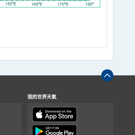
我的世界天氣