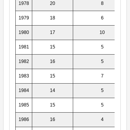
1978
20
8
1979
18
6
1980
17
10
1981
15
5
1982
16
5
1983
15
7
1984
14
5
1985
15
5
1986
16
4