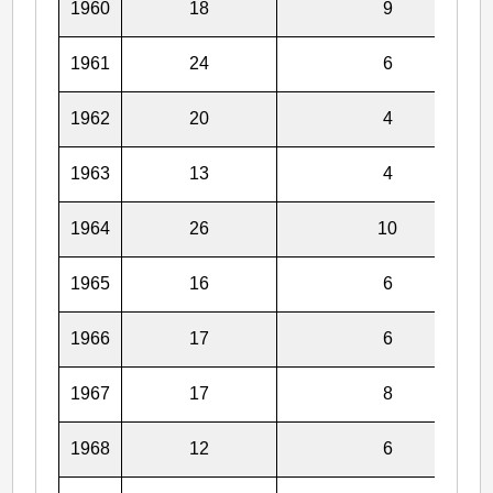
1960
18
9
1961
24
6
1962
20
4
1963
13
4
1964
26
10
1965
16
6
1966
17
6
1967
17
8
1968
12
6