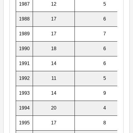
1987
12
5
1988
17
6
1989
17
7
1990
18
6
1991
14
6
1992
11
5
1993
14
9
1994
20
4
1995
17
8