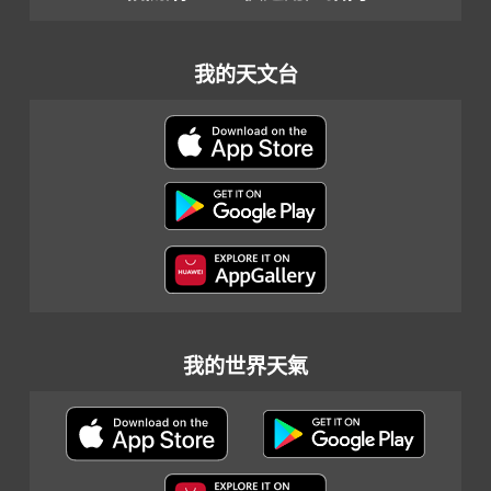
我的天文台
我的世界天氣