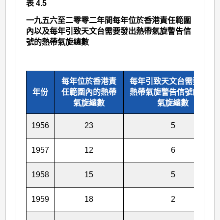
表 4.5
一九五六至二零零二年間每年位於香港責任範圍
內以及每年引致天文台需要發出熱帶氣旋警告信
號的熱帶氣旋總數
每年位於香港責
每年引致天文台需要發出
年份
任範圍內的熱帶
熱帶氣旋警告信號的熱帶
氣旋總數
氣旋總數
1956
23
5
1957
12
6
1958
15
5
1959
18
2