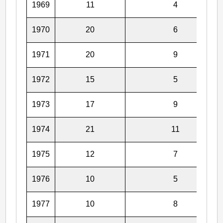
1969
11
4
1970
20
6
1971
20
9
1972
15
5
1973
17
9
1974
21
11
1975
12
7
1976
10
5
1977
10
8