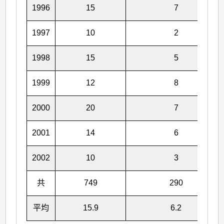
1996
15
7
1997
10
2
1998
15
5
1999
12
8
2000
20
7
2001
14
6
2002
10
3
共
749
290
平均
15.9
6.2