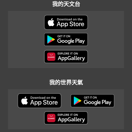
我的天文台
我的世界天氣