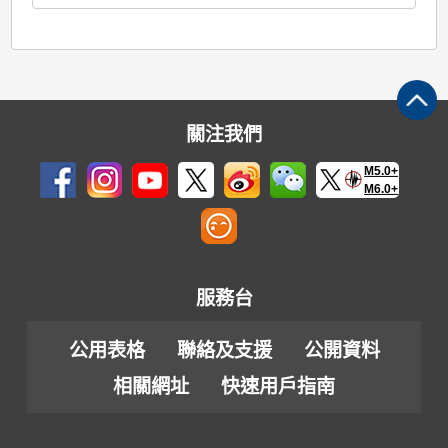
關注我們
M5.0+
M6.0+
服務台
公用表格
聯絡及支援
公開資料
相關網址
快速用戶指南