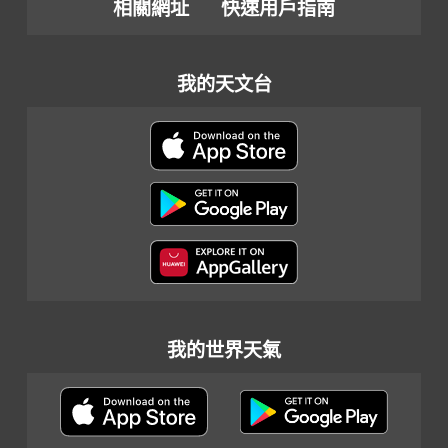
相關網址
快速用戶指南
我的天文台
我的世界天氣