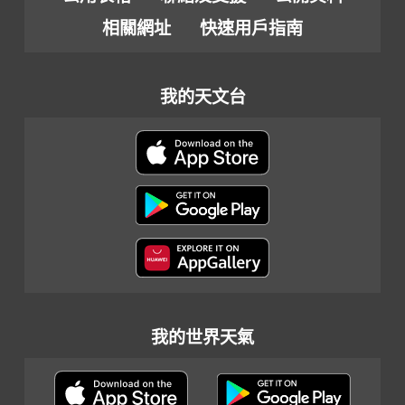
相關網址
快速用戶指南
我的天文台
我的世界天氣