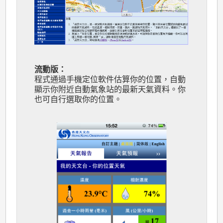
流動版：
程式通過手機定位軟件估算你的位置，自動
顯示你附近自動氣象站的最新天氣資料。你
也可自行選取你的位置。