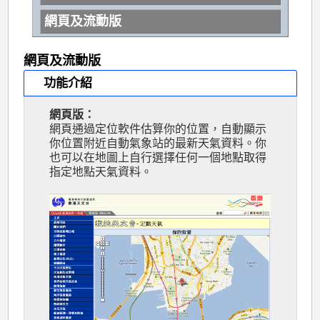
網頁及流動版
網頁及流動版
功能介紹
網頁版：
網頁通過定位軟件估算你的位置，自動顯示
你位置附近自動氣象站的最新天氣資料。你
也可以在地圖上自行選擇任何一個地點取得
指定地點天氣資料。