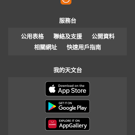
服務台
公用表格
聯絡及支援
公開資料
相關網址
快速用戶指南
我的天文台