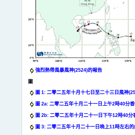
強烈熱帶風暴風神(2524)的報告
圖
圖 1: 二零二五年十月十七日至二十三日風神(2
圖 2a: 二零二五年十月二十一日上午2時40
圖 2b: 二零二五年十月二十一日下午12時4
圖 3: 二零二五年十月二十一日晚上11時左右