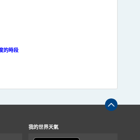
度的時段
我的世界天氣