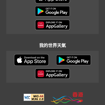
我的世界天氣