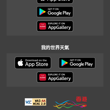
我的世界天氣