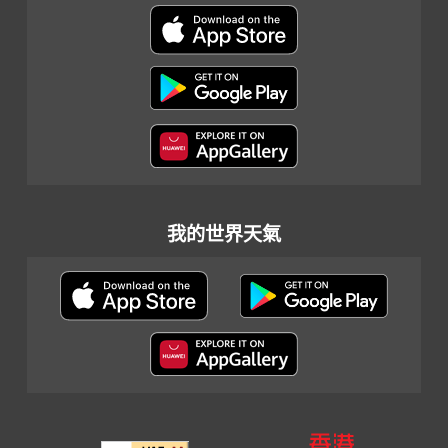
我的世界天氣