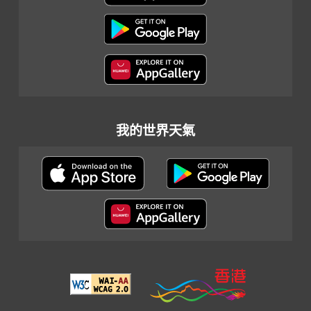
我的世界天氣