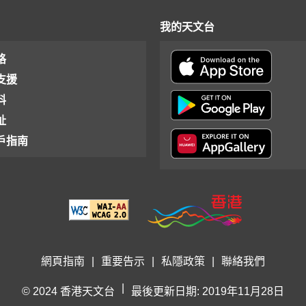
我的天文台
格
支援
料
址
戶指南
網頁指南
|
重要告示
|
私隱政策
|
聯絡我們
|
© 2024 香港天文台
最後更新日期: 2019年11月28日