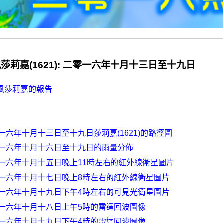
莎莉嘉(1621): 二零一六年十月十三日至十九日
風莎莉嘉的報告
一六年十月十三日至十九日莎莉嘉(1621)的路徑圖
一六年十月十六日至十九日的雨量分佈
一六年十月十五日晚上11時左右的紅外線衛星圖片
一六年十月十七日晚上8時左右的紅外線衛星圖片
一六年十月十九日下午4時左右的可見光衛星圖片
一六年十月十八日上午5時的雷達回波圖像
一六年十月十九日下午4時的雷達回波圖像