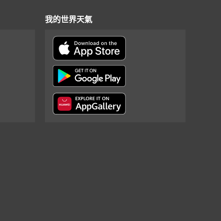
我的世界天氣