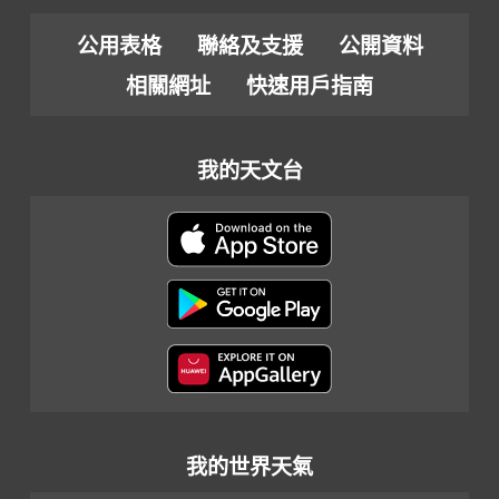
公用表格
聯絡及支援
公開資料
相關網址
快速用戶指南
我的天文台
我的世界天氣