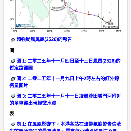
超強颱風鳳凰(2526)的報告
圖
圖 1: 二零二五年十一月四日至十三日鳳凰(2526)的
暫定路徑圖
圖 2: 二零二五年十一月九日上午2時左右的紅外線
衛星圖片
圖 3: 二零二五年十一月十一日凌晨沙田城門河附近
的單車徑出現輕微水浸
表
表 1: 在鳳凰影響下，本港各站在熱帶氣旋警告信號