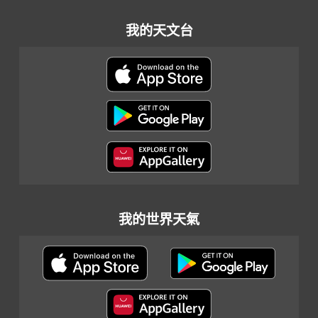
我的天文台
我的世界天氣