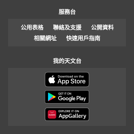
服務台
公用表格
聯絡及支援
公開資料
相關網址
快速用戶指南
我的天文台