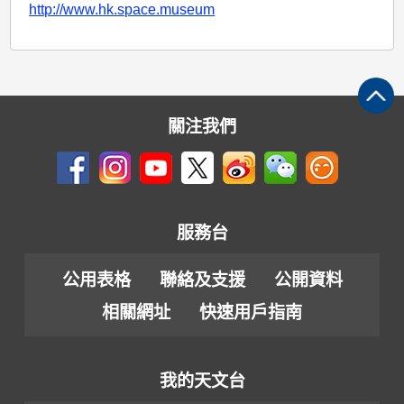
http://www.hk.space.museum
關注我們
服務台
公用表格
聯絡及支援
公開資料
相關網址
快速用戶指南
我的天文台