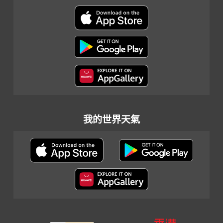
我的世界天氣