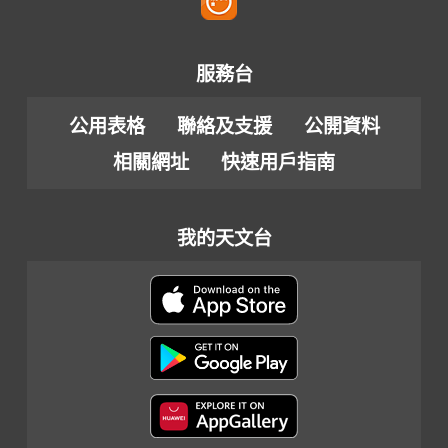
服務台
公用表格
聯絡及支援
公開資料
相關網址
快速用戶指南
我的天文台