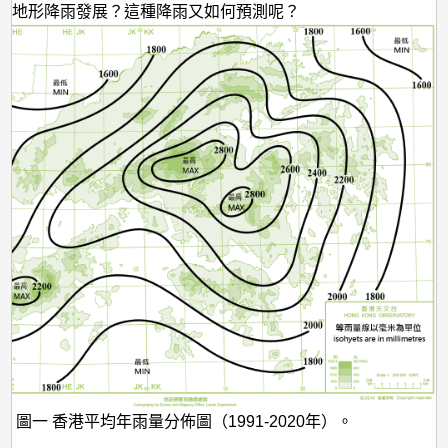
利地形降雨發展？這種降雨又如何預測呢？
圖一 香港平均年雨量分佈圖（1991-2020年）。