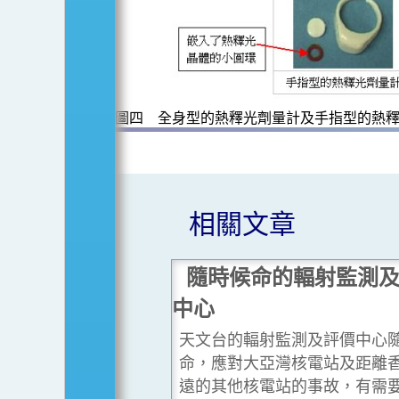
圖四 全身型的熱釋光劑量計及手指型的熱
相關文章
隨時候命的輻射監測
中心
天文台的輻射監測及評價中心
命，應對大亞灣核電站及距離
遠的其他核電站的事故，有需