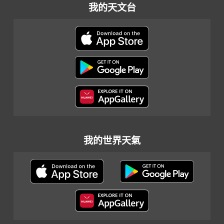
我的天文台
我的世界天氣