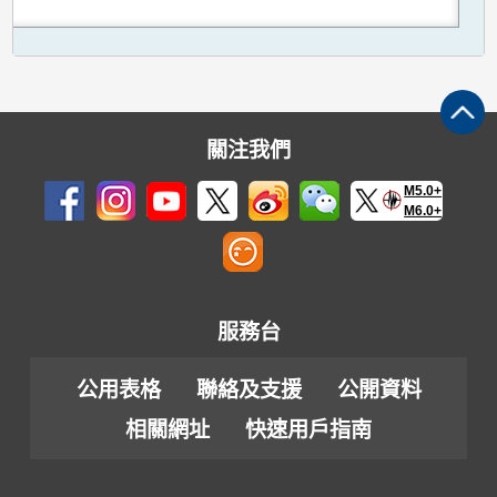
關注我們
M5.0+
M6.0+
服務台
公用表格
聯絡及支援
公開資料
相關網址
快速用戶指南