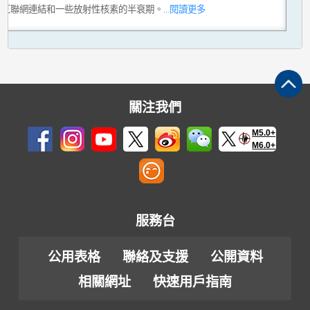
用互聯網連結和一些放射性核素的半衰期。
...閱讀更多
關注我們
M5.0+
M6.0+
服務台
公用表格
聯絡及支援
公開資料
相關網址
快速用戶指南