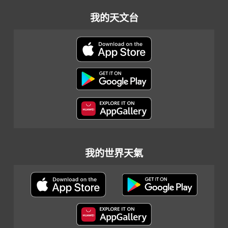
我的天文台
我的世界天氣