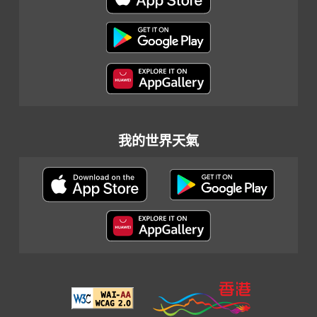
我的世界天氣