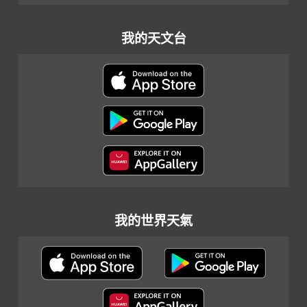
我的天文台
我的世界天氣