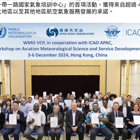
一路國家氣象培訓中心」的首項活動，獲得來自超過 45
太地區以至其他地區航空氣象服務發展的承諾。