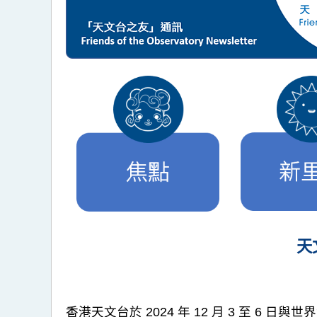
天
香港天文台於 2024 年 12 月 3 至