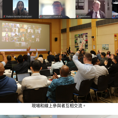
現場和線上參與者互相交流。