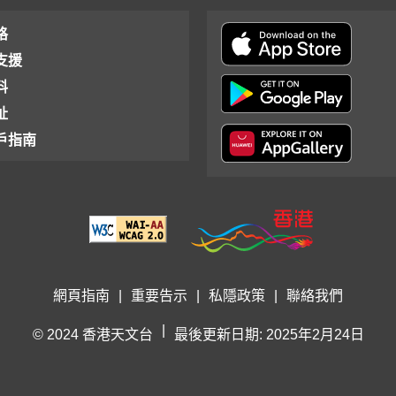
格
支援
料
址
戶指南
網頁指南
|
重要告示
|
私隱政策
|
聯絡我們
|
© 2024 香港天文台
最後更新日期: 2025年2月24日