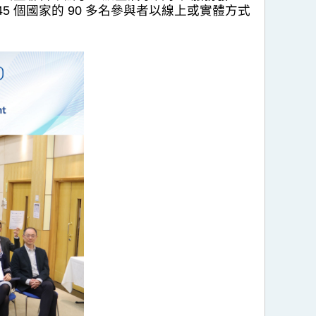
 個國家的 90 多名參與者以線上或實體方式