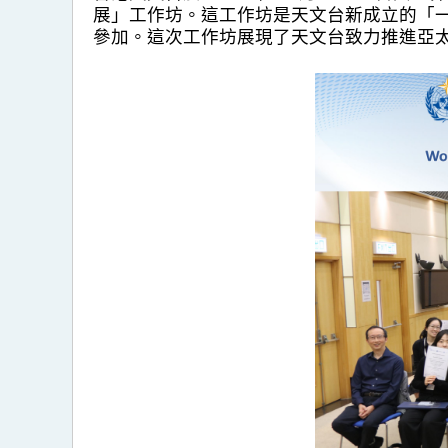
展」工作坊。這工作坊是天文台新成立的「一帶
參加。這次工作坊展現了天文台致力推進亞