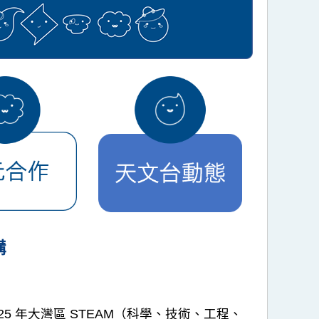
構
 年大灣區 STEAM（科學、技術、工程、