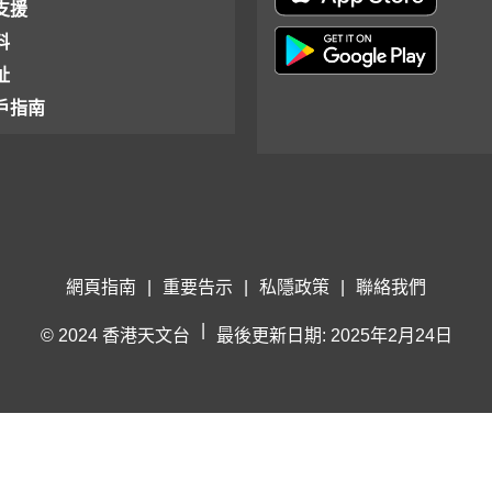
支援
料
址
戶指南
網頁指南
|
重要告示
|
私隱政策
|
聯絡我們
|
© 2024 香港天文台
最後更新日期: 2025年2月24日