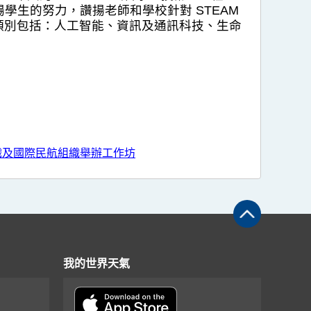
學生的努力，讚揚老師和學校針對 STEAM
主題類別包括：人工智能、資訊及通訊科技、生命
組織及國際民航組織舉辦工作坊
我的世界天氣