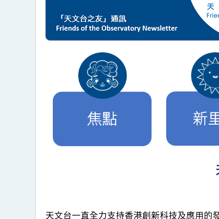
天文台一直全力支持香港創新科技及應用的發展