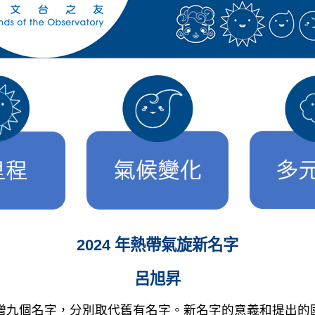
2024 年熱帶氣旋新名字
呂旭昇
新增九個名字，分別取代舊有名字。新名字的意義和提出的