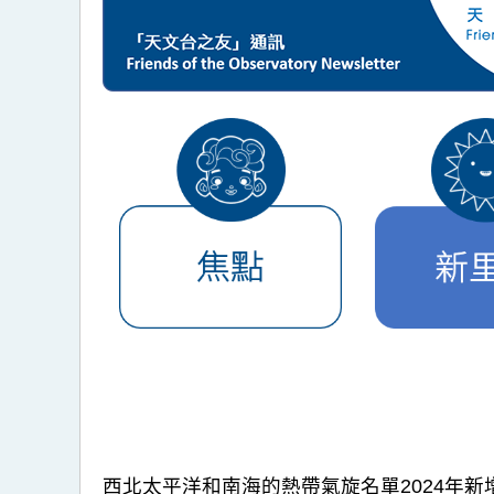
西北太平洋和南海的熱帶氣旋名單2024年