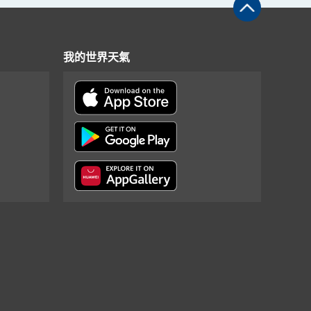
我的世界天氣