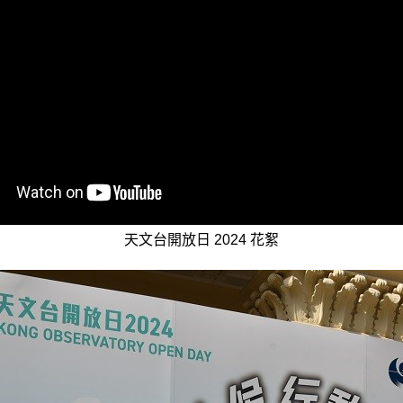
天文台開放日 2024 花絮