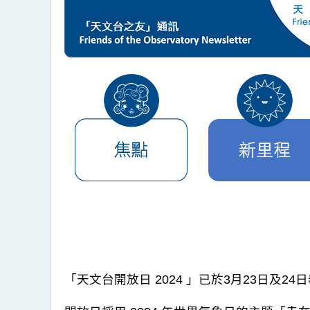
「天文台開放日 2024 」已於3月23日及