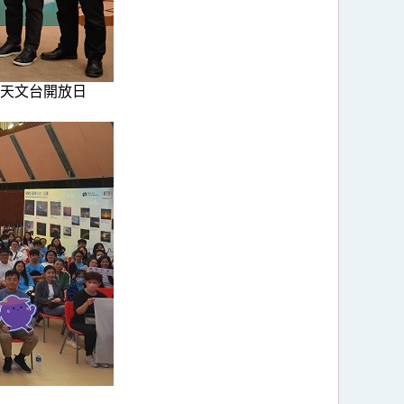
天文台開放日