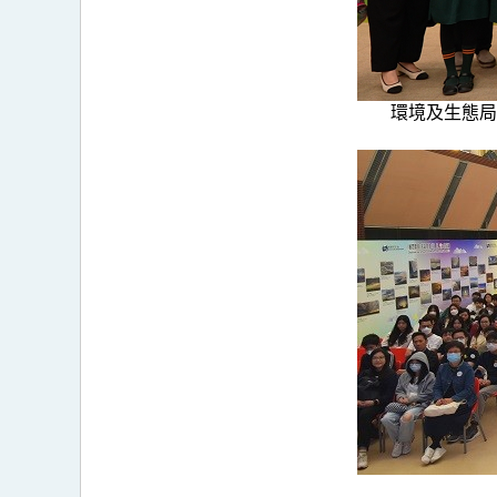
環境及生態局