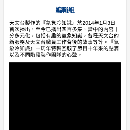
編輯組
天文台製作的『氣象冷知識』於2014年1月3日
首次播出，至今已播出四百多集，當中的內容十
分多元化，包括有趣的氣象知識，各種天文台的
新服務及天文台職員工作背後的故事等等。『氣
象冷知識』十周年特輯回顧了節目十年來的點滴
以及不同階段製作團隊的心聲。