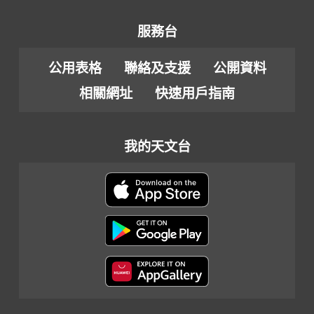
服務台
公用表格
聯絡及支援
公開資料
相關網址
快速用戶指南
我的天文台