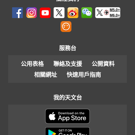
M5.0+
M6.0+
服務台
公用表格
聯絡及支援
公開資料
相關網址
快速用戶指南
我的天文台