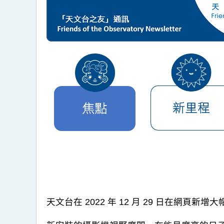
天文台在 2022 年 12 月 29 日在