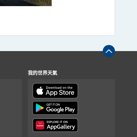
我的世界天氣