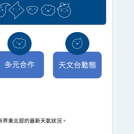
近及新界東北部的最新天氣狀況。