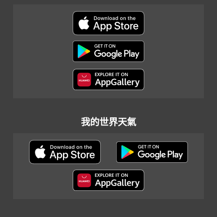
我的世界天氣