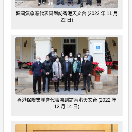
韓國氣象廳代表團到訪香港天文台 (2022 年 11 月
22 日)
香港保險業聯會代表團到訪香港天文台 (2022 年
12 月 14 日)