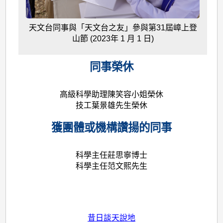
天文台同事與「天文台之友」參與第31屆嶂上登
山節 (2023年 1 月 1 日)
同事榮休
高級科學助理陳笑容小姐榮休
技工葉景雄先生榮休
獲團體或機構讚揚的同事
科學主任莊思寧博士
科學主任范文熙先生
昔日談天說地