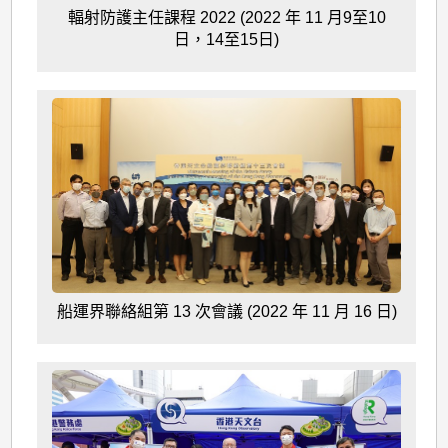
輻射防護主任課程 2022 (2022 年 11 月9至10
日，14至15日)
船運界聯絡組第 13 次會議 (2022 年 11 月 16 日)