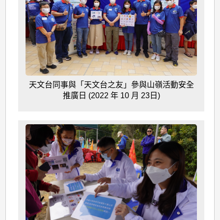
天文台同事與「天文台之友」參與山嶺活動安全
推廣日 (2022 年 10 月 23日)