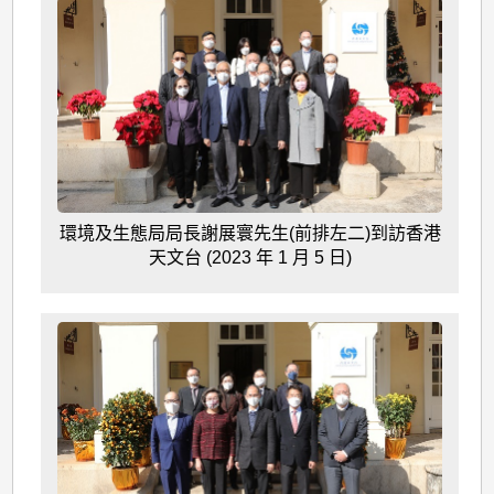
環境及生態局局長謝展寰先生(前排左二)到訪香港
天文台 (2023 年 1 月 5 日)