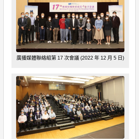
廣播媒體聯絡組第 17 次會議 (2022 年 12 月 5 日)